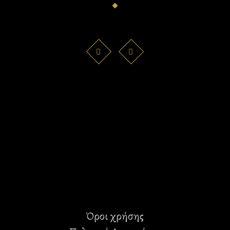
Όροι χρήσης