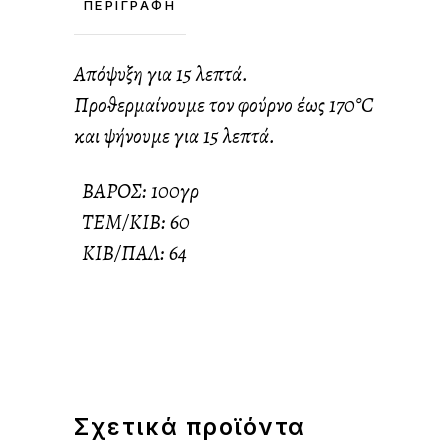
ΠΕΡΙΓΡΑΦΉ
Απόψυξη για 15 λεπτά.
Προθερμαίνουμε τον φούρνο έως 170°C
και ψήνουμε για 15 λεπτά.
ΒΑΡΟΣ: 100γρ
ΤΕΜ/ΚΙΒ: 60
ΚΙΒ/ΠΑΛ: 64
Σχετικά προϊόντα