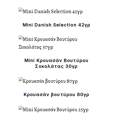
Mini Danish Selection 42γρ
Mini Κρουασάν Βουτύρου
Σοκολάτας 30γρ
Κρουασάν βουτύρου 80γρ