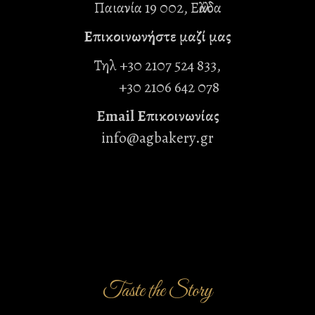
Παιανία 19 002, Ελλάδα
Επικοινωνήστε μαζί μας
Τηλ
+30 2107 524 833,
+30 2106 642 078
Email Επικοινωνίας
info@agbakery.gr
Taste the Story